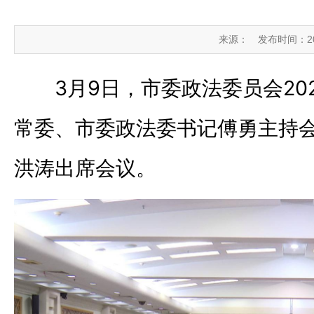
来源：
发布时间：2026
3月9日，市委政法委员会2
常委、市委政法委书记傅勇主持
洪涛出席会议。