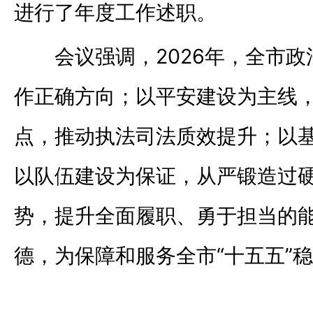
进行了年度工作述职。
会议强调，2026年，全市
作正确方向；以平安建设为主线
点，推动执法司法质效提升；以
以队伍建设为保证，从严锻造过
势，提升全面履职、勇于担当的
德，为保障和服务全市“十五五”