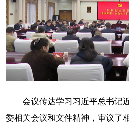
会议传达学习习近平总书记
委相关会议和文件精神，审议了