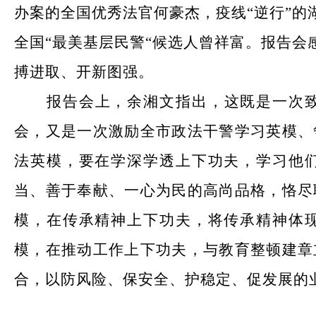
办案的全国优秀法官何豪杰，疫线“逆行”
全国“最美基层民警“候选人曾祥富。报告
搏进取、开新图强。
报告会上，余湘文指出，这既是一次
会，又是一次激励全市政法干警学习英模、
法英模，要在学深学透上下功夫，学习他
当、善于奉献、一心为民的高尚品格，恪尽
模，在传承精神上下功夫，将传承精神体
模，在推动工作上下功夫，与教育整顿建章
合，以防风险、保安全、护稳定、促发展的
转自