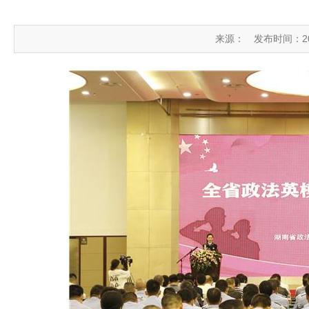
来源：
发布时间：2021