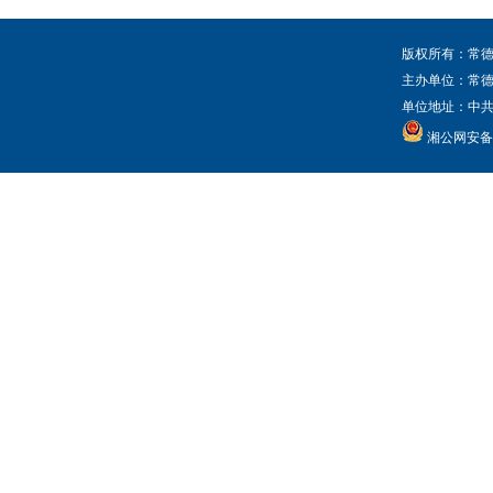
版权所有：常德
主办单位：常
单位地址：中共常
湘公网安备 4