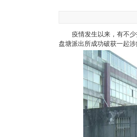
疫情发生以来，有不少
盘塘派出所成功破获一起涉