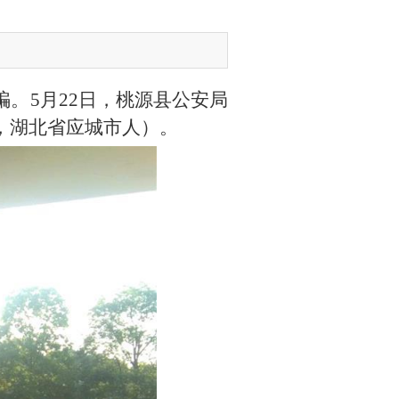
。5月22日，桃源县公安局
，湖北省应城市人）。