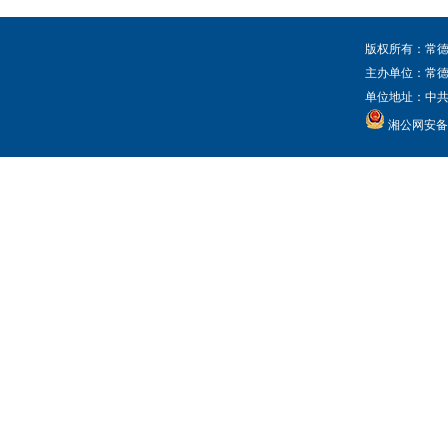
版权所有：常德
主办单位：常
单位地址：中共常
湘公网安备 4