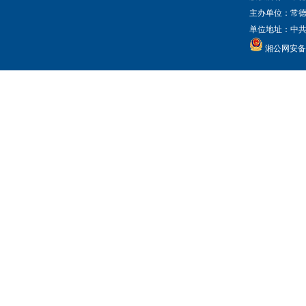
主办单位：常
单位地址：中共常
湘公网安备 4