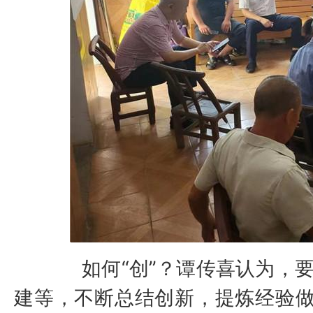
如何“创”？谭传喜认为，要
建等，不断总结创新，提炼经验做