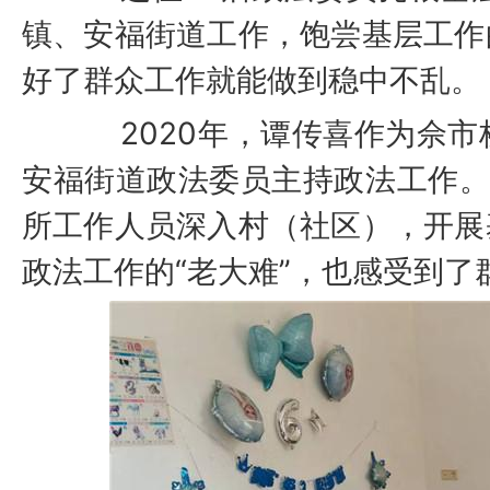
镇、安福街道工作，饱尝基层工作
好了群众工作就能做到稳中不乱。
2020年，谭传喜作为佘市
安福街道政法委员主持政法工作。
所工作人员深入村（社区），开展
政法工作的“老大难”，也感受到了