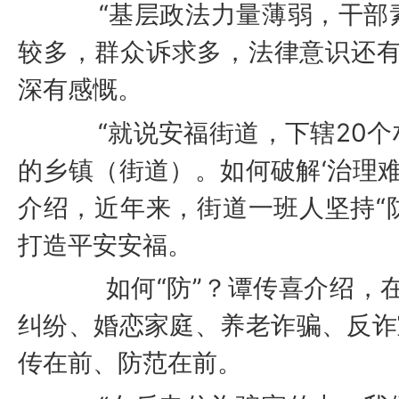
“基层政法力量薄弱，干部
较多，群众诉求多，法律意识还有
深有感慨。
“就说安福街道，下辖20个
的乡镇（街道）。如何破解‘治理难
介绍，近年来，街道一班人坚持“防
打造平安安福。
如何“防”？谭传喜介绍，在
纠纷、婚恋家庭、养老诈骗、反诈宣
传在前、防范在前。