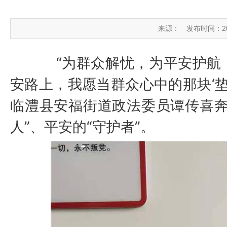
来源：
发布时间：2023
“为群众解忧，为平安护航
安路上，我愿当群众心中的那块‘垫
临澧县安福街道政法委员谭传喜奔
人”、平安的“守护者”。