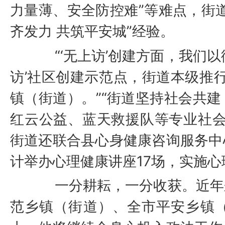
力量薄、安全防控难”等难点，街
齐发力 共筑平安城”经验。
“‘无上访’创建方面，我们
访’社区创建示范点，街道本级推行
镇（街道）。”“街道坚持社会共
红云公益、蓝天救援队等专业社会
街道还联合县心身健康咨询服务中
计举办心理健康讲座17场，实施心
一分耕耘，一分收获。近年
范乡镇（街道）、全市平安乡镇