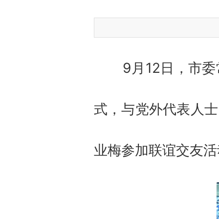
9月12日，市委
式，与党外代表人士
业梅参加联谊交友活