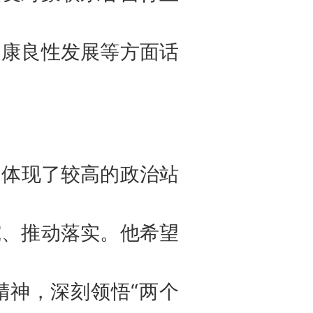
健康良性发展等方面话
，体现了较高的政治站
究、推动落实。他希望
精神，深刻领悟“两个