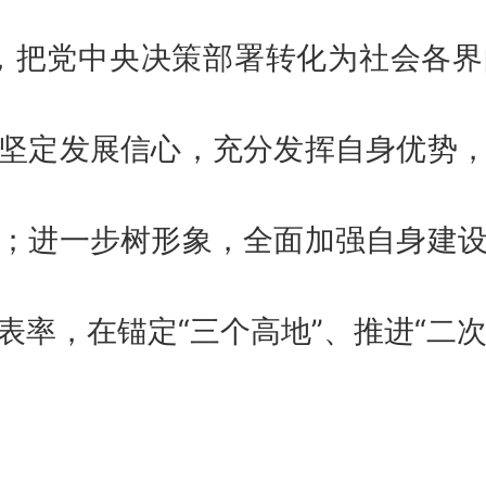
，把党中央决策部署转化为社会各
坚定发展信心，充分发挥自身优势
；进一步树形象，全面加强自身建
表率，在锚定“三个高地”、推进“二