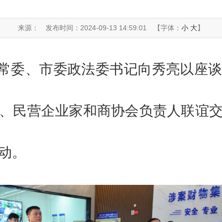
来源：
发布时间：2024-09-13 14:59:01
【字体：
小
大
】
常委、市委政法委书记向秀亮以座谈
、民营企业家和商协会负责人联谊
动。