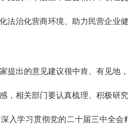
化法治化营商环境、助力民营企业
家提出的意见建议很中肯、有见地
感，相关部门要认真梳理、积极研
深入学习贯彻党的二十届三中全会