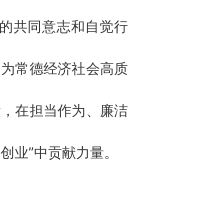
界的共同意志和自觉行
，为常德经济社会高质
设，在担当作为、廉洁
次创业”中贡献力量。