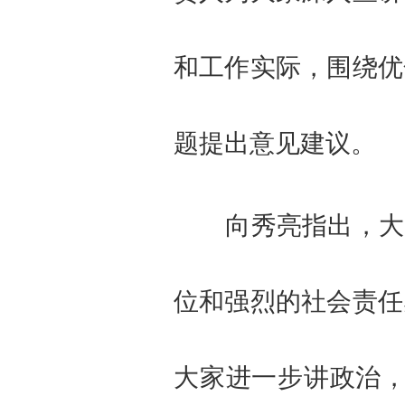
和工作实际，围绕优
题提出意见建议。
向秀亮指出，大
位和强烈的社会责任
大家进一步讲政治，