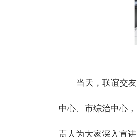
当天，联谊交友
中心、市综治中心，
责人为大家深入宣讲