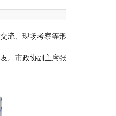
交流、现场考察等形
交友。市政协副主席张