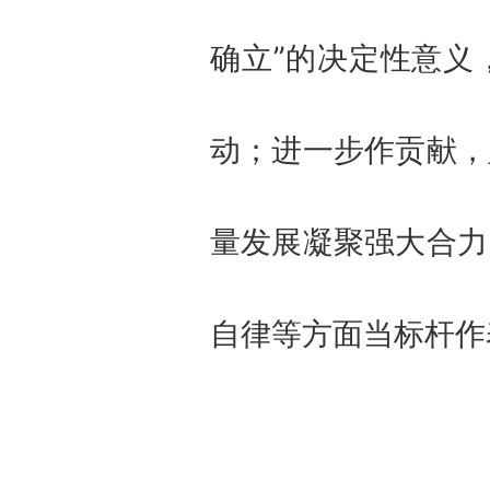
确立”的决定性意义
动；进一步作贡献，
量发展凝聚强大合力
自律等方面当标杆作