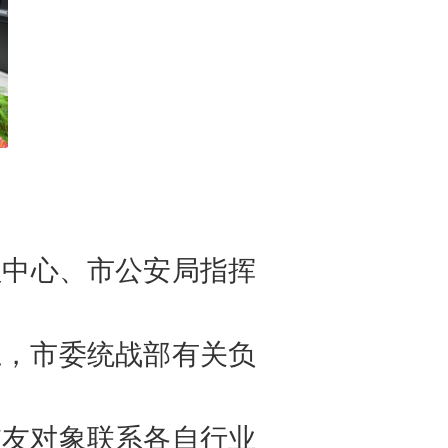
理中心、市公安局指挥
上，市委统战部有关负
交友对象联系各自行业