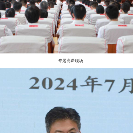
专题党课现场