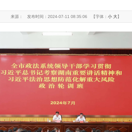
来源：
发布时间：2024-07-11 08:35:06
【字体：
小
大
】