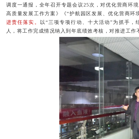
调度一通报，全年召开专题会议25次，对优化营商环
高质量发展工作方案》《“护航园区发展、优化营商环
进责任落实。
以“三项专项行动、十大活动”为抓手，
人，将工作完成情况纳入到年底绩效考核，对推进工作不