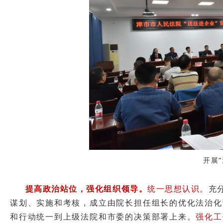
开展
提高政治站位，强化组织领导。
统一思想认识。
充
谋划、实施和考核，成立由院长担任组长的优化法治化
和行动统一到上级法院和市委的决策部署上来。
强化工