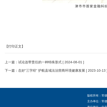
【打印正文】
上一篇：
试论连带责任的一种特殊形式
[ 2024-08-01 ]
下一篇：
念好“三字经” 护航县域法治营商环境健康发展
[ 2023-10-13 
版权所有：常德
主办单位：常