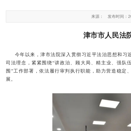
来源：
发布时间：2024
津市市人民法
今年以来，津市法院深入贯彻习近平法治思想和习
司法理念，紧紧围绕“讲政治、顾大局、精主业、强队伍
围”工作部署，依法履行审判执行职能，助力营造稳定
展。