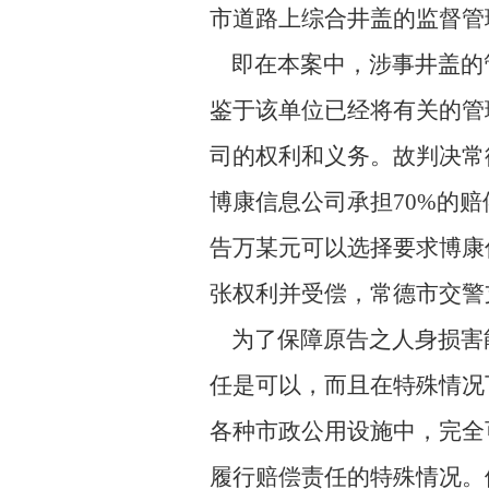
市道路上综合井盖的监督管
即在本案中，涉事井盖的
鉴于该单位已经将有关的管
司的权利和义务。故判决常
博康信息公司承担70%的
告万某元可以选择要求博康
张权利并受偿，常德市交警
为了保障原告之人身损害
任是可以，而且在特殊情况
各种市政公用设施中，完全
履行赔偿责任的特殊情况。