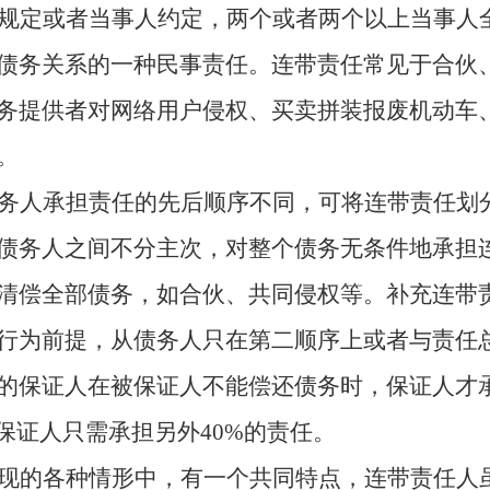
规定或者当事人约定，两个或者两个以上当事人
债务关系的一种民事责任。连带责任常见于合伙
务提供者对网络用户侵权、买卖拼装报废机动车
。
务人承担责任的先后顺序不同，可将连带责任划
债务人之间不分主次，对整个债务无条件地承担
清偿全部债务，如合伙、共同侵权等。补充连带
行为前提，从债务人只在第二顺序上或者与责任
的保证人在被保证人不能偿还债务时，保证人才
保证人只需承担另外40%的责任。
现的各种情形中，有一个共同特点，连带责任人