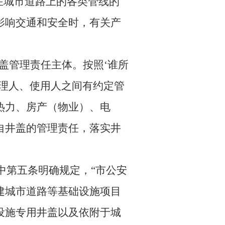
在城市道路上的各类管线的
影响交通和安全时，有关产
盖管理责任主体。按照
‘谁所
理人、使用人之间有约定管
热力、房产（物业）、电
自井盖的管理责任，落实井
其中第五条明确规定，“市公安
建城市道路等基础设施项目
设施专用井盖以及依附于城