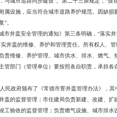
，与城市道路同步建设”。第二十三条规定，“设
附属设施，应当符合城市道路养护规范。因缺损
复”。
城市井盖安全管理的通知》第三条明确，“落实井
落实井盖的维修、养护和管理责任。所有权人、管
负责维修、养护管理。城市供水、排水、燃气、
主管部门（管理单位）要按照各自职责，承担各
常德市人民政府颁布了《常德市窨井盖管理办法》，
井盖的监督管理；市住建局负责新建、改建、扩
竣工验收的监督管理；负责燃气设施、城市排水