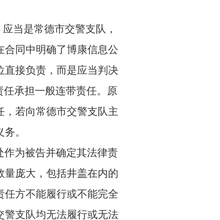
，应当是常德市交警支队，
在合同中明确了博康信息公
位直接负责，而是应当判决
责任承担一般连带责任。原
任，若向常德市交警支队主
义务。
处作为被告并确定其法律责
数量庞大，包括井盖在内的
责任方不能履行或不能完全
交警支队均无法履行或无法