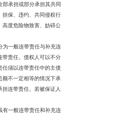
全部承担或部分承担其共同
、担保、违约、共同侵权行
、高度危险物致害、妨碍公
分为一般连带责任与补充连
连带责任。债权人可以不分
责任须以连带责任中的主债
总额不一定相等的情况下承
承担连带责任。若被保证人
虽有一般连带责任和补充连