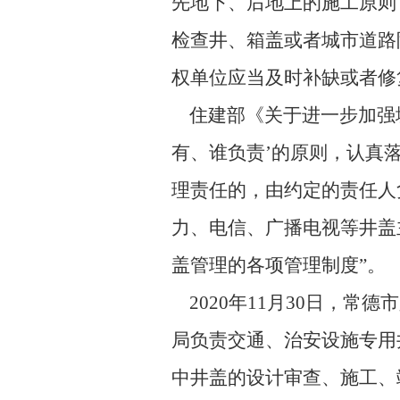
先地下、后地上的施工原则
检查井、箱盖或者城市道路
权单位应当及时补缺或者修
住建部《关于进一步加强
有、谁负责’
的原则，认真
理责任的，由约定的责任人
力、电信、广播电视等井盖
盖管理的各项管理制度”。
2020年11月30日，
局负责交通、治安设施专用
中井盖的设计审查、施工、