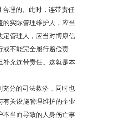
且合理的。此时，连带责任
盖的实际管理维护人，应当
法定管理人，应当对博康信
行或不能完全履行赔偿责
担补充连带责任。这就是本
到充分的司法救济，同时也
与有关设施管理维护的企业
护不当而导致的人身伤亡事