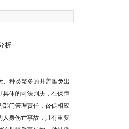
分析
大、种类繁多的井盖难免出
过具体的司法判决，在保障
的部门管理责任，督促相应
的人身伤亡事故，具有重要