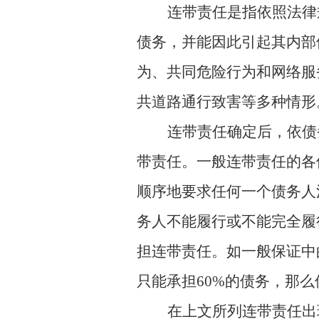
连带责任是指依照法律
债务，并能因此引起其内部
为、共同危险行为和网络服
共道路通行致害等多种情形
连带责任确定后，依债
带责任。一般连带责任的各
顺序地要求任何一个债务人
务人不能履行或不能完全履
担连带责任。如一般保证中
只能承担60%的债务，那么
在上文所列连带责任出