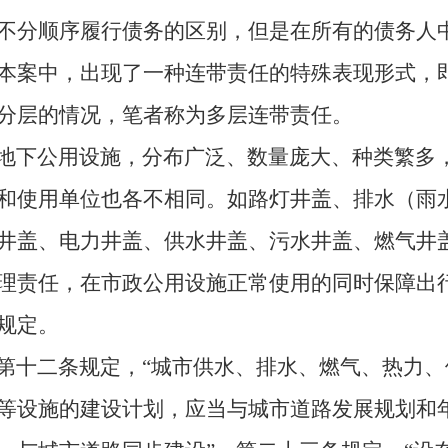
不分顺序履行债务的区别，但是在所有的债务人
本案中，出现了一种连带责任的特殊表现形式，
分层的情况，笔者称为多层连带责任。
地下公用设施，分布广泛、数量庞大、种类繁多
和使用单位也各不相同。如路灯井盖、排水（雨
井盖、电力井盖、供水井盖、污水井盖、燃气井
理责任，在市政公用设施正常使用的同时保障出
规定。
第十二条规定，“城市供水、排水、燃气、热力
等设施的建设计划，应当与城市道路发展规划和