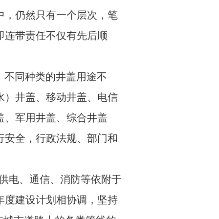
中，仍然只有一个层次，笔
即连带责任不仅有先后顺
，不同种类的井盖用途不
水）井盖、移动井盖、电信
盖、军用井盖、综合井盖
行安全，行政法规、部门和
、供电、通信、消防等依附于
年度建设计划相协调，坚持