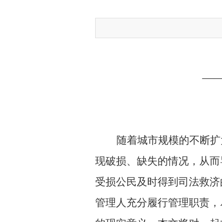
—
随着城市规模的不断扩
现破损、缺失的情况，从而
受损公民及时得到司法救济
管理人充分履行管理职责，