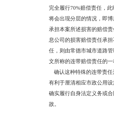
完全履行70%赔偿责任，
将会出现分层的情况，即博
承担本案所述损害的赔偿责
息公司的损害赔偿责任承担
任，则由常德市城市道路管
文所称的连带赔偿责任的一
确认这种特殊的连带责任
有利于厘清相应市政公用设
确实履行自身法定义务或合
故。