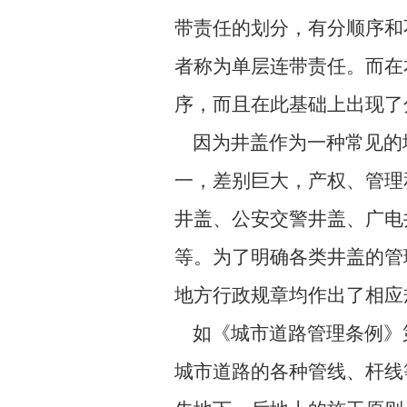
带责任的划分，有分顺序和
者称为单层连带责任。而在
序，而且在此基础上出现了
因为井盖作为一种常见的
一，差别巨大，产权、管理
井盖、公安交警井盖、广电
等。为了明确各类井盖的管
地方行政规章均作出了相应
如《城市道路管理条例》
城市道路的各种管线、杆线