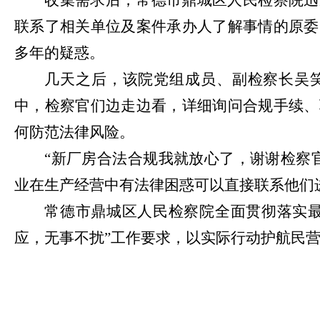
收集需求后，常德市鼎城区人民检察院迅
联系了相关单位及案件承办人了解事情的原委
多年的疑惑。
几天之后，该院党组成员、副检察长吴
中，检察官们边走边看，详细询问合规手续、
何防范法律风险。
“新厂房合法合规我就放心了，谢谢检察
业在生产经营中有法律困惑可以直接联系他们
常德市鼎城区人民检察院全面贯彻落实最
应，无事不扰”工作要求，以实际行动护航民