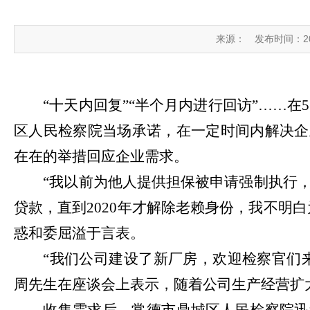
来源：
发布时间：2024
“十天内回复”“半个月内进行回访”……在
区人民检察院当场承诺，在一定时间内解决企
在在的举措回应企业需求。
“我以前为他人提供担保被申请强制执行，
贷款，直到2020年才解除老赖身份，我不明
惑和委屈溢于言表。
“我们公司建设了新厂房，欢迎检察官们
周先生在座谈会上表示，随着公司生产经营扩