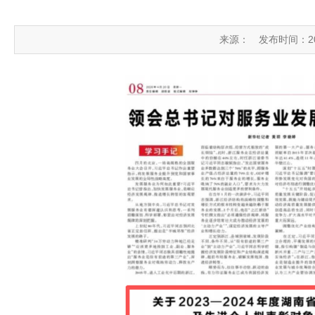
来源：
发布时间：2026