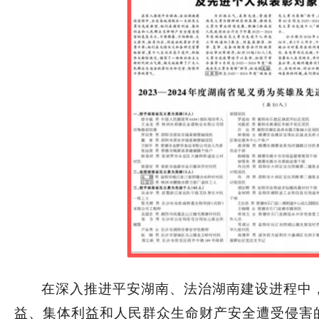
在深入推进平安湖南、法治湖南建设进程中
益、集体利益和人民群众生命财产安全遭受侵害