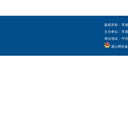
版权所有：常德
主办单位：常
单位地址：中共常
湘公网安备 4