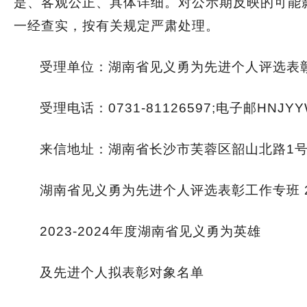
是、客观公正、具体详细。对公示期反映的可能
一经查实，按有关规定严肃处理。
受理单位：湖南省见义勇为先进个人评选表彰
受理电话：0731-81126597;电子邮HNJYY
来信地址：湖南省长沙市芙蓉区韶山北路1号3
湖南省见义勇为先进个人评选表彰工作专班 20
2023-2024年度湖南省见义勇为英雄
及先进个人拟表彰对象名单