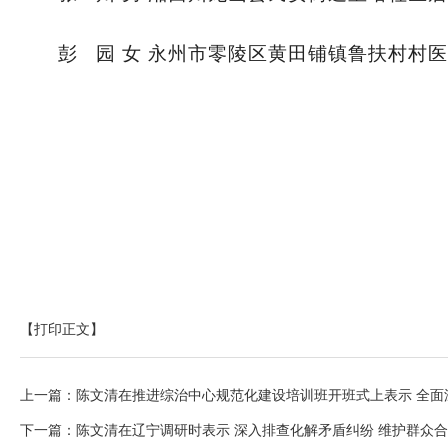
彭 园 女 永州市零陵区黄田铺镇鲁扶村村医
来源：
【打印正文】
上一篇：
陈文清在推进综治中心规范化建设培训班开班式上表示 全面
下一篇：
陈文清在辽宁调研时表示 深入排查化解矛盾纠纷 维护群众合