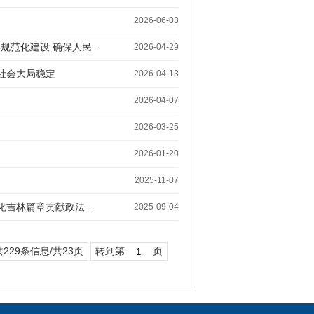
2026-06-03
规范化建设 确保人民…
2026-04-29
社会大局稳定
2026-04-13
2026-04-07
2026-03-25
2026-01-20
2025-11-07
代化吉林篇章贡献政法…
2025-09-04
共229条信息/共23页
转到第
页