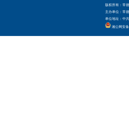
版权所有：常德
主办单位：常
单位地址：中共常
湘公网安备 4