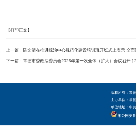
【打印正文】
上一篇：
陈文清在推进综治中心规范化建设培训班开班式上表示 全面
下一篇：
常德市委政法委员会2026年第一次全体（扩大）会议召开
[ 
版权所有：常德
主办单位：常
单位地址：中共常
湘公网安备 4