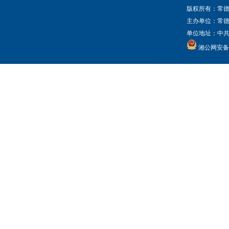
版权所有：常德
主办单位：常
单位地址：中共常
湘公网安备 4