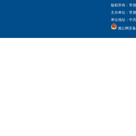
版权所有：常德
主办单位：常
单位地址：中共常
湘公网安备 4